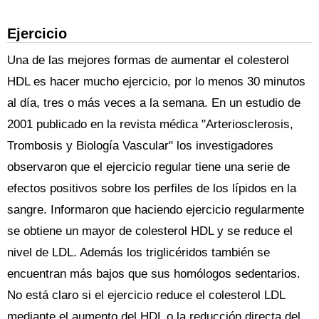
Ejercicio
Una de las mejores formas de aumentar el colesterol
HDL es hacer mucho ejercicio, por lo menos 30 minutos
al día, tres o más veces a la semana. En un estudio de
2001 publicado en la revista médica "Arteriosclerosis,
Trombosis y Biología Vascular" los investigadores
observaron que el ejercicio regular tiene una serie de
efectos positivos sobre los perfiles de los lípidos en la
sangre. Informaron que haciendo ejercicio regularmente
se obtiene un mayor de colesterol HDL y se reduce el
nivel de LDL. Además los triglicéridos también se
encuentran más bajos que sus homólogos sedentarios.
No está claro si el ejercicio reduce el colesterol LDL
mediante el aumento del HDL o la reducción directa del