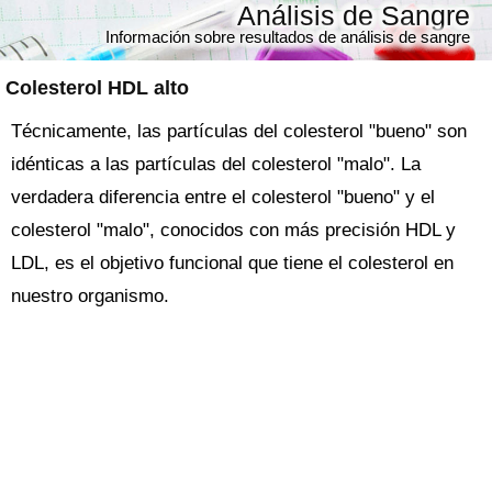
Análisis de Sangre
Información sobre resultados de análisis de sangre
Colesterol HDL alto
Técnicamente, las partículas del colesterol "bueno" son
idénticas a las partículas del colesterol "malo". La
verdadera diferencia entre el colesterol "bueno" y el
colesterol "malo", conocidos con más precisión HDL y
LDL, es el objetivo funcional que tiene el colesterol en
nuestro organismo.