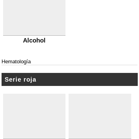
Alcohol
Hematología
Serie roja