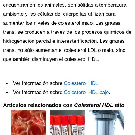
encuentran en los animales, son sólidas a temperatura
ambiente y las células del cuerpo las utilizan para
aumentar los niveles de colesterol malo. Las grasas
trans, se producen a través de los procesos químicos de
hidrogenación parcial e interesterificación. Las grasas
trans, no sólo aumentan el colesterol LDL o malo, sino
que también disminuyen el colesterol HDL.
Ver información sobre
Colesterol HDL
.
Ver información sobre
Colesterol HDL bajo
.
Artículos relacionados con
Colesterol HDL alto