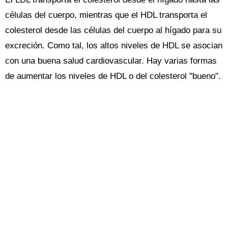
células del cuerpo, mientras que el HDL transporta el
colesterol desde las células del cuerpo al hígado para su
excreción. Como tal, los altos niveles de HDL se asocian
con una buena salud cardiovascular. Hay varias formas
de aumentar los niveles de HDL o del colesterol "bueno".