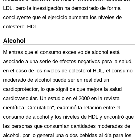
LDL, pero la investigación ha demostrado de forma
concluyente que el ejercicio aumenta los niveles de
colesterol HDL.
Alcohol
Mientras que el consumo excesivo de alcohol está
asociado a una serie de efectos negativos para la salud,
en el caso de los niveles de colesterol HDL, el consumo
moderado de alcohol puede ser en realidad un
cardioprotector, lo que significa que mejora la salud
cardiovascular. Un estudio en el 2000 en la revista
científica "Circulation", examinó la relación entre el
consumo de alcohol y los niveles de HDL y encontró que
las personas que consumían cantidades moderadas de
alcohol, por lo general una o dos bebidas al día para los