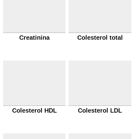
Creatinina
Colesterol total
Colesterol HDL
Colesterol LDL