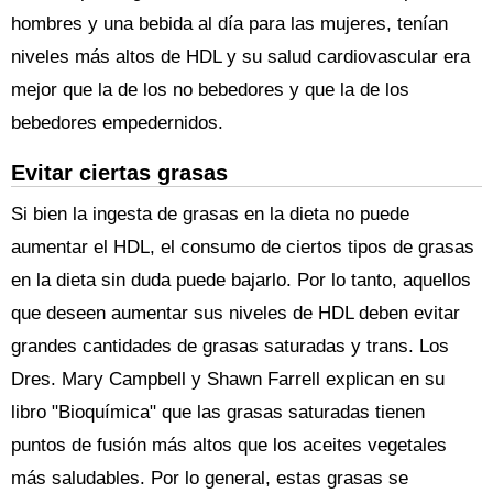
hombres y una bebida al día para las mujeres, tenían
niveles más altos de HDL y su salud cardiovascular era
mejor que la de los no bebedores y que la de los
bebedores empedernidos.
Evitar ciertas grasas
Si bien la ingesta de grasas en la dieta no puede
aumentar el HDL, el consumo de ciertos tipos de grasas
en la dieta sin duda puede bajarlo. Por lo tanto, aquellos
que deseen aumentar sus niveles de HDL deben evitar
grandes cantidades de grasas saturadas y trans. Los
Dres. Mary Campbell y Shawn Farrell explican en su
libro "Bioquímica" que las grasas saturadas tienen
puntos de fusión más altos que los aceites vegetales
más saludables. Por lo general, estas grasas se