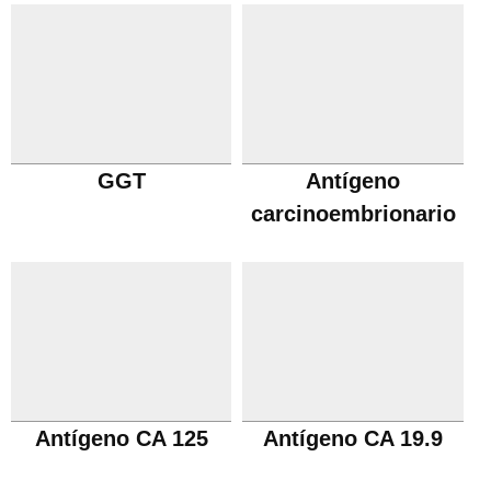
GGT
Antígeno
carcinoembrionario
Antígeno CA 125
Antígeno CA 19.9