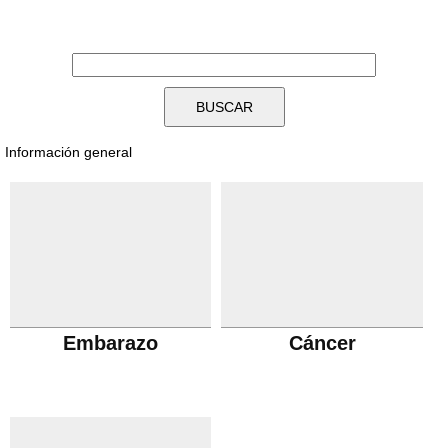
Información general
Embarazo
Cáncer